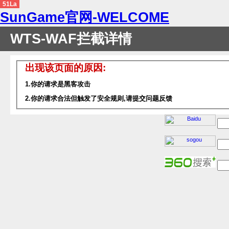
51La
SunGame官网-WELCOME
WTS-WAF拦截详情
出现该页面的原因:
1.你的请求是黑客攻击
2.你的请求合法但触发了安全规则,请提交问题反馈